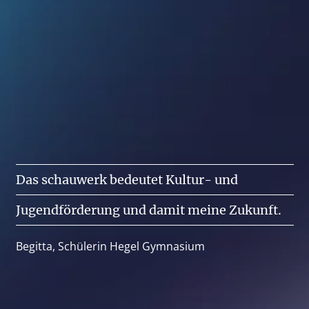
Das
schauwerk
bedeutet
Kultur-
und
Jugendförderung
und
damit
meine
Zukunft.
Begitta, Schülerin Hegel Gymnasium