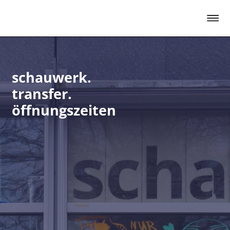
schauwerk.
transfer.öffnungszeiten
schauwerk.
transfer.
öffnungszeiten