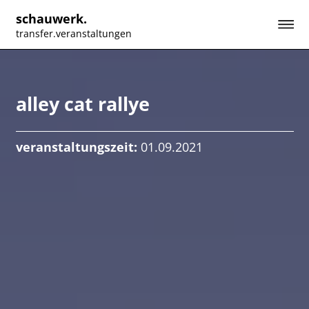
schauwerk.
transfer.veranstaltungen
alley cat rallye
veranstaltungszeit:
01.09.2021